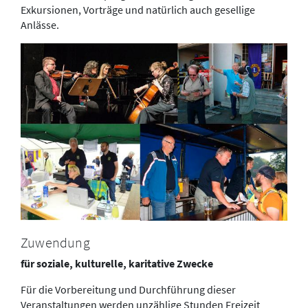
Exkursionen, Vorträge und natürlich auch gesellige
Anlässe.
Zuwendung
für soziale, kulturelle, karitative Zwecke
Für die Vorbereitung und Durchführung dieser
Veranstaltungen werden unzählige Stunden Freizeit