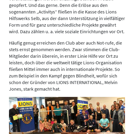
geopfert. Und das gerne. Denn die Erlöse aus den
sogenannten „Activitys“ fließen in die Kasse des Lions
Hilfswerks Selb, aus der dann Unterstützung in vielfältiger
Form und für ganz unterschiedliche Projekte gewährt
wird. Dazu zählen u. a. viele soziale Einrichtungen vor Ort.
Häufig genug erreichen den Club aber auch Not-rufe, die
stets ernst genommen werden. Zwar stimmen die Club-
Mitglieder darin überein, in erster Linie Hilfe vor Ort zu
leisten, doch über die weltweit tätige Lions-Organisation
fließen Mittel immer auch in internationale Projekte. So
zum Beispiel in den Kampf gegen Blindheit, wofür sich
schon der Gründer von LIONS INTERNATIONAL, Melvin
Jones, stark gemacht hat.