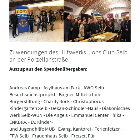
Zuwendungen des Hilfswerks Lions Club Selb
an der Porzellanstraße
Auszug aus den Spendenübergaben:
Andreas Camp - Asylhaus am Park - AWO Selb -
Besuchsdienstprojekt - Bogner-Mittelschule -
Bürgerstiftung - Charity Rock - Christophorus
Kindergarten Selb - Dekan-Schindler-Haus - Diakonisches
Werk Selb-WUN - Die Angels - Emmanuel Center Thika -
ENKLe.V. - Ev. Kinder-
und Jugendhilfe MÜB - Evang. Kantorei - Ferienfetzer -
FFW Selb - Frauenhaus Selb - Freizeit Für