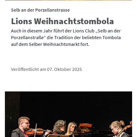
Selb an der Porzellanstrasse
Lions Weihnachtstombola
Auch in diesem Jahr führt der Lions Club „Selb an der
Porzellanstraße“ die Tradition der beliebten Tombola
auf dem Selber Weihnachtsmarkt fort.
Veröffentlicht am 07. Oktober 2025