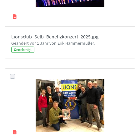
Lionsclub_Selb_Benefizkonzert_2025.jpg
Geändert vor 1 Jahr von Erik Hammermüller.
Genehmigt