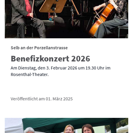
Selb an der Porzellanstrasse
Benefizkonzert 2026
Am Dienstag, den 3. Februar 2026 um 19.30 Uhr im
Rosenthal-Theater.
Veröffentlicht am 01. März 2025