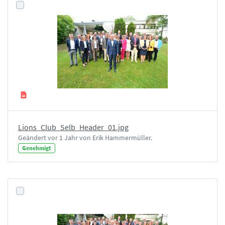
Lions_Club_Selb_Header_01.jpg
Geändert vor 1 Jahr von Erik Hammermüller.
Genehmigt