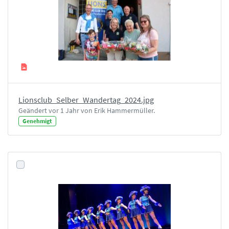
Lionsclub_Selber_Wandertag_2024.jpg
Geändert vor 1 Jahr von Erik Hammermüller.
Genehmigt