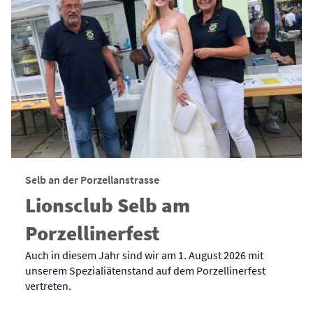
Selb an der Porzellanstrasse
Lionsclub Selb am
Porzellinerfest
Auch in diesem Jahr sind wir am 1. August 2026 mit
unserem Spezialiätenstand auf dem Porzellinerfest
vertreten.