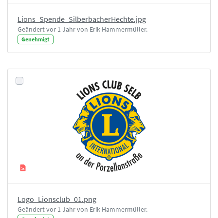
Lions_Spende_SilberbacherHechte.jpg
Geändert vor 1 Jahr von Erik Hammermüller.
Genehmigt
Logo_Lionsclub_01.png
Geändert vor 1 Jahr von Erik Hammermüller.