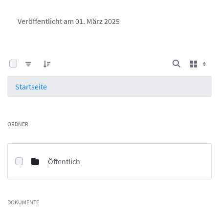
Veröffentlicht am 01. März 2025
0 von 9 Elemente ausgewählt
Startseite
ORDNER
Öffentlich
DOKUMENTE