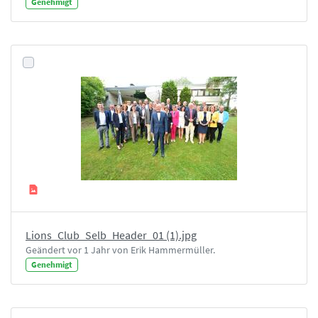
Genehmigt
Lions_Club_Selb_Header_01 (1).jpg
Geändert vor 1 Jahr von Erik Hammermüller.
Genehmigt