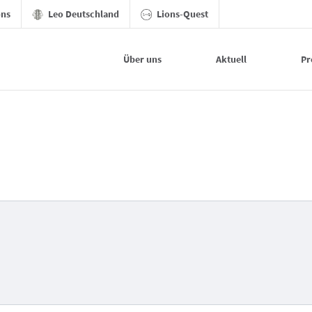
ons
Leo Deutschland
Lions-Quest
Über uns
Aktuell
Pr