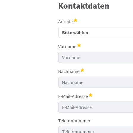
Kontaktdaten
Anrede
Erforderlich
Vorname
Erforderlich
Nachname
Erforderlich
E-Mail-Adresse
Erforderlich
Telefonnummer