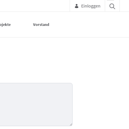
Einloggen
ojekte
Vorstand